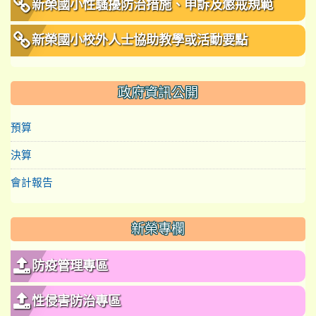
新榮國小性騷擾防治措施、申訴及懲戒規範
新榮國小校外人士協助教學或活動要點
政府資訊公開
預算
決算
會計報告
新榮專欄
防疫管理專區
性侵害防治專區