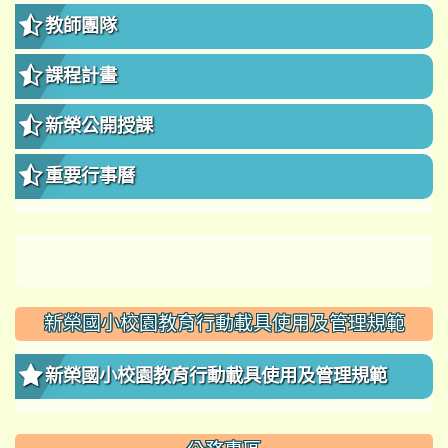
教師團隊
課程計畫
新榮公開授課
重要行事曆
新榮國小校園教育行動載具使用及管理規範
新榮國小校園教育行動載具使用及管理規範