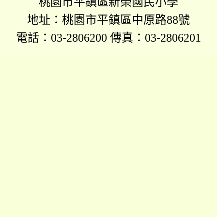
桃園市平鎮區新榮國民小學
地址：桃園市平鎮區中原路88號
電話：03-2806200 傳真：03-2806201