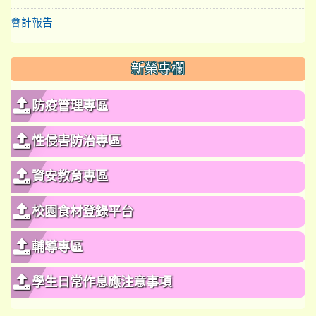
會計報告
新榮專欄
防疫管理專區
性侵害防治專區
資安教育專區
校園食材登錄平台
輔導專區
學生日常作息應注意事項