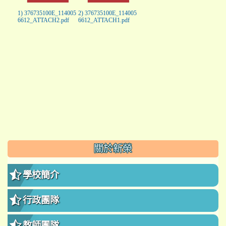
1) 376735100E_114005
2) 376735100E_114005
6612_ATTACH2.pdf
6612_ATTACH1.pdf
:::
關於新榮
學校簡介
行政團隊
教師團隊