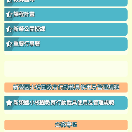
課程計畫
新榮公開授課
重要行事曆
新榮國小校園教育行動載具使用及管理規範
新榮國小校園教育行動載具使用及管理規範
公務專區