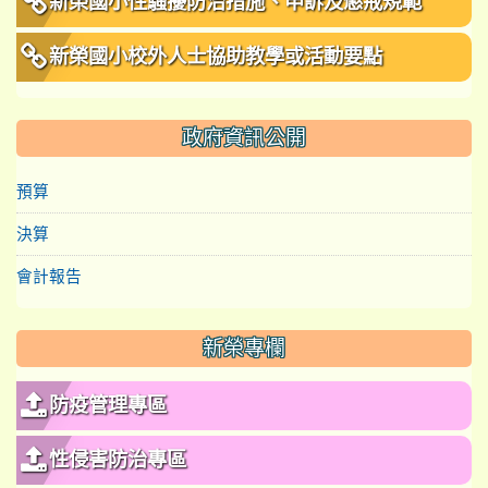
新榮國小性騷擾防治措施、申訴及懲戒規範
新榮國小校外人士協助教學或活動要點
政府資訊公開
預算
決算
會計報告
新榮專欄
防疫管理專區
性侵害防治專區