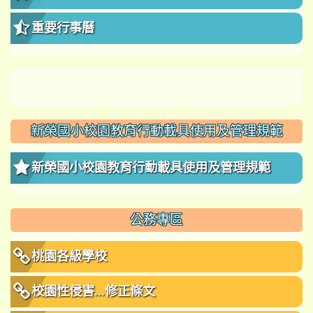
重要行事曆
新榮國小校園教育行動載具使用及管理規範
新榮國小校園教育行動載具使用及管理規範
公務專區
桃園各級學校
校園性侵害...修正條文