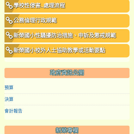
學校性侵害..處理流程
公務倫理行政規範
新榮國小性騷擾防治措施、申訴及懲戒規範
新榮國小校外人士協助教學或活動要點
政府資訊公開
預算
決算
會計報告
新榮專欄