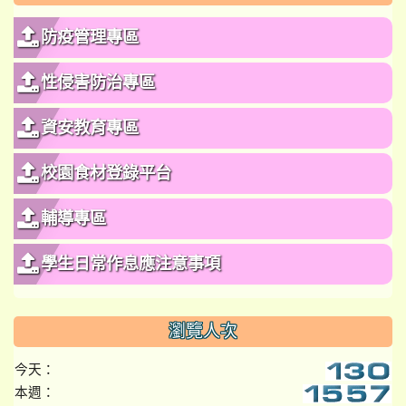
防疫管理專區
性侵害防治專區
資安教育專區
校園食材登錄平台
輔導專區
學生日常作息應注意事項
瀏覽人次
今天：
本週：