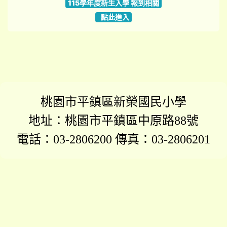
115學年度新生入學 報到相關
點此進入
桃園市平鎮區新榮國民小學
地址：桃園市平鎮區中原路88號
電話：03-2806200 傳真：03-2806201