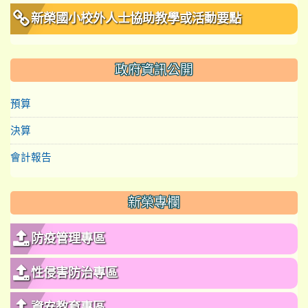
新榮國小校外人士協助教學或活動要點
政府資訊公開
預算
決算
會計報告
新榮專欄
防疫管理專區
性侵害防治專區
資安教育專區