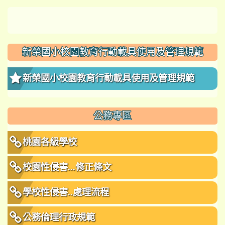
新榮國小校園教育行動載具使用及管理規範
新榮國小校園教育行動載具使用及管理規範
公務專區
桃園各級學校
校園性侵害...修正條文
學校性侵害..處理流程
公務倫理行政規範