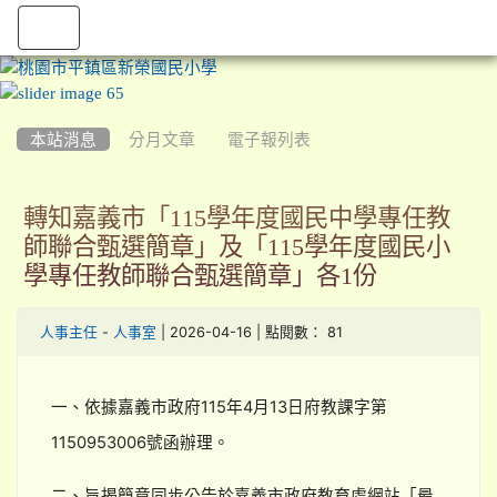
:::
本站消息
分月文章
電子報列表
轉知嘉義市「115學年度國民中學專任教
師聯合甄選簡章」及「115學年度國民小
學專任教師聯合甄選簡章」各1份
-
| 2026-04-16 | 點閱數： 81
人事主任
人事室
一、依據嘉義市政府115年4月13日府教課字第
1150953006號函辦理。
二、旨揭簡章同步公告於嘉義市政府教育處網站「最