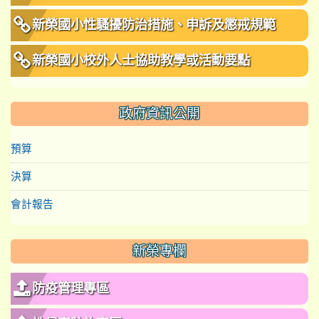
新榮國小性騷擾防治措施、申訴及懲戒規範
新榮國小校外人士協助教學或活動要點
政府資訊公開
預算
決算
會計報告
新榮專欄
防疫管理專區