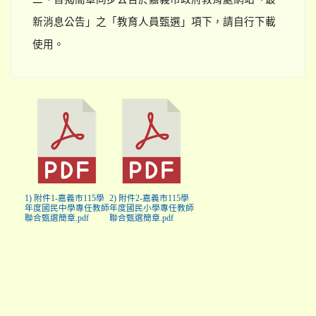
新消息公告」之「教育人員甄選」項下，請自行下載
使用。
1) 附件1-嘉義市115學
2) 附件2-嘉義市115學
年度國民中學專任教師
年度國民小學專任教師
聯合甄選簡章.pdf
聯合甄選簡章.pdf