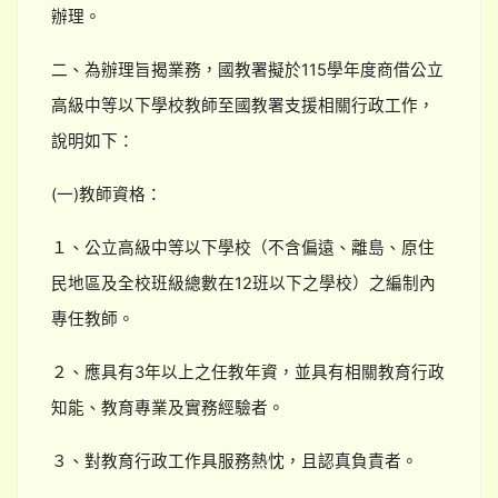
辦理。
二、為辦理旨揭業務，國教署擬於115學年度商借公立
高級中等以下學校教師至國教署支援相關行政工作，
說明如下：
(一)教師資格：
１、公立高級中等以下學校（不含偏遠、離島、原住
民地區及全校班級總數在12班以下之學校）之編制內
專任教師。
２、應具有3年以上之任教年資，並具有相關教育行政
知能、教育專業及實務經驗者。
３、對教育行政工作具服務熱忱，且認真負責者。