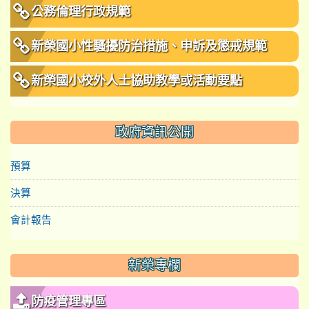
公務倫理行政規範
新榮國小性騷擾防治措施、申訴及懲戒規範
新榮國小校外人士協助教學或活動要點
政府資訊公開
預算
決算
會計報告
新榮專欄
防疫管理專區