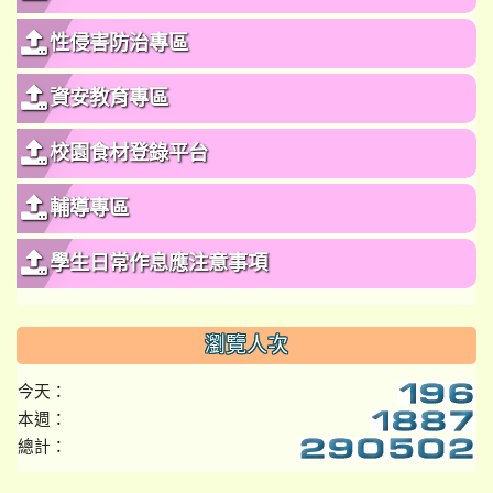
性侵害防治專區
資安教育專區
校園食材登錄平台
輔導專區
學生日常作息應注意事項
瀏覽人次
今天：
本週：
總計：