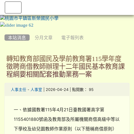
:::
本站消息
分月文章
電子報列表
轉知教育部國民及學前教育署115學年度
徵聘商借教師辦理十二年國民基本教育課
程綱要相關配套推動業務一案
-
| 2026-04-24 | 點閱數： 95
人事主任
人事室
一、依據國教署115年4月21日臺教國署高字第
1155401880號函及教育部及所屬機關商借高級中等以
下學校及幼兒園教師作業原則（以下簡稱商借原則）