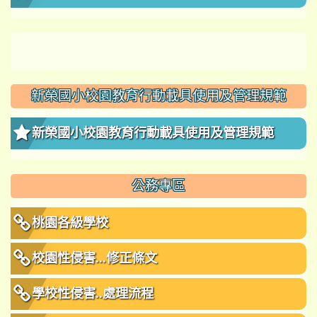
新榮國小校園教育行動載具使用及管理規範
新榮國小校園教育行動載具使用及管理規範
公務專區
桃園各級學校
校園性侵害...修正條文
學校性侵害..處理流程