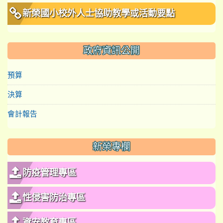
新榮國小校外人士協助教學或活動要點
政府資訊公開
預算
決算
會計報告
新榮專欄
防疫管理專區
性侵害防治專區
資安教育專區