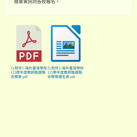
簡章資訊向各校報名。
1) 附件1-海外臺灣學校
2) 附件2-海外臺灣學校
115學年度教師甄選聯
115學年度教師甄選聯
合簡章.pdf
合簡章報名表.odt