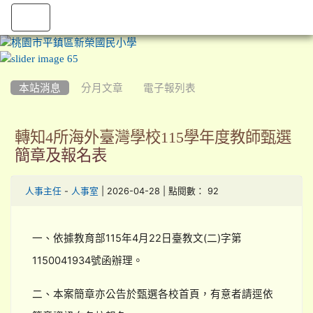
:::
本站消息
分月文章
電子報列表
轉知4所海外臺灣學校115學年度教師甄選
簡章及報名表
-
| 2026-04-28 | 點閱數： 92
人事主任
人事室
一、依據教育部115年4月22日臺教文(二)字第
1150041934號函辦理。
二、本案簡章亦公告於甄選各校首頁，有意者請逕依