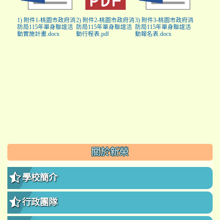
1) 附件1-桃園市政府消
2) 附件2-桃園市政府消
3) 附件3-桃園市政府消
防局115年單身聯誼活
防局115年單身聯誼活
防局115年單身聯誼活
動實施計畫.docx
動行程表.pdf
動報名表.docx
:::
關於新榮
學校簡介
行政團隊