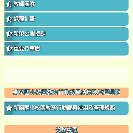
教師團隊
課程計畫
新榮公開授課
重要行事曆
新榮國小校園教育行動載具使用及管理規範
新榮國小校園教育行動載具使用及管理規範
公務專區