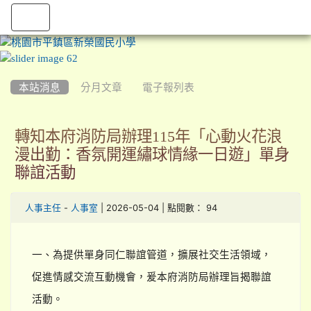
:::
本站消息
分月文章
電子報列表
轉知本府消防局辦理115年「心動火花浪
漫出勤：香氛開運繡球情緣一日遊」單身
聯誼活動
-
| 2026-05-04 | 點閱數： 94
人事主任
人事室
一、為提供單身同仁聯誼管道，擴展社交生活領域，
促進情感交流互動機會，爰本府消防局辦理旨揭聯誼
活動。