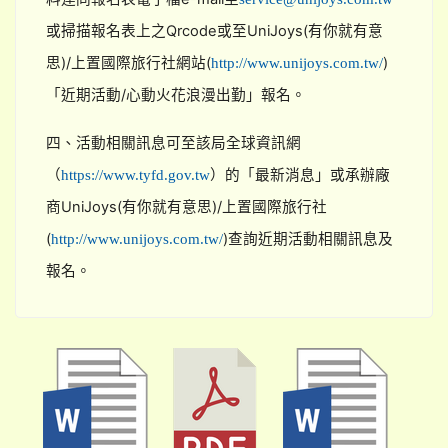
或掃描報名表上之Qrcode或至UniJoys(有你就有意
思)/上置國際旅行社網站(
)
http://www.unijoys.com.tw/
「近期活動/心動火花浪漫出勤」報名。
四、活動相關訊息可至該局全球資訊網
（
）的「最新消息」或承辦廠
https://www.tyfd.gov.tw
商UniJoys(有你就有意思)/上置國際旅行社
(
)查詢近期活動相關訊息及
http://www.unijoys.com.tw/
報名。