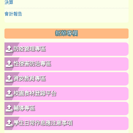
決算
會計報告
新榮專欄
防疫管理專區
性侵害防治專區
資安教育專區
校園食材登錄平台
輔導專區
學生日常作息應注意事項