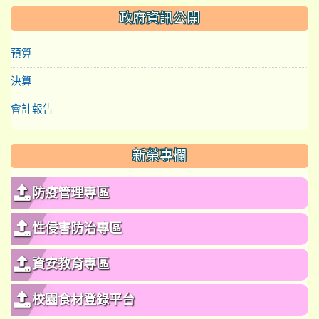
政府資訊公開
預算
決算
會計報告
新榮專欄
防疫管理專區
性侵害防治專區
資安教育專區
校園食材登錄平台