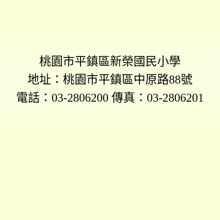
桃園市平鎮區新榮國民小學
地址：桃園市平鎮區中原路88號
電話：03-2806200 傳真：03-2806201