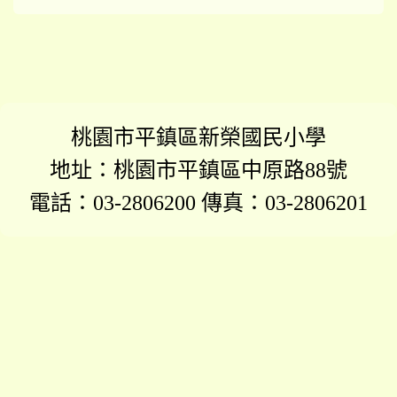
桃園市平鎮區新榮國民小學
地址：桃園市平鎮區中原路88號
電話：03-2806200 傳真：03-2806201