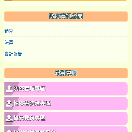
政府資訊公開
預算
決算
會計報告
新榮專欄
防疫管理專區
性侵害防治專區
資安教育專區