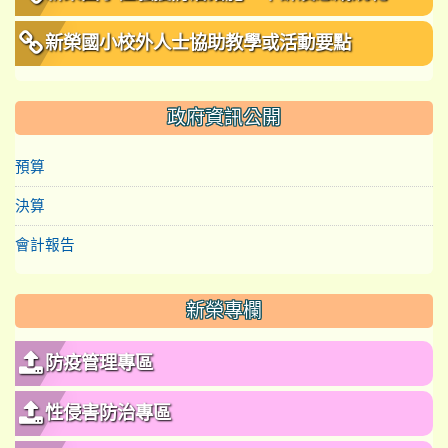
新榮國小校外人士協助教學或活動要點
政府資訊公開
預算
決算
會計報告
新榮專欄
防疫管理專區
性侵害防治專區