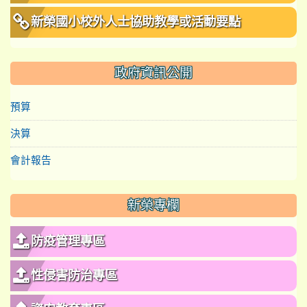
新榮國小校外人士協助教學或活動要點
政府資訊公開
預算
決算
會計報告
新榮專欄
防疫管理專區
性侵害防治專區